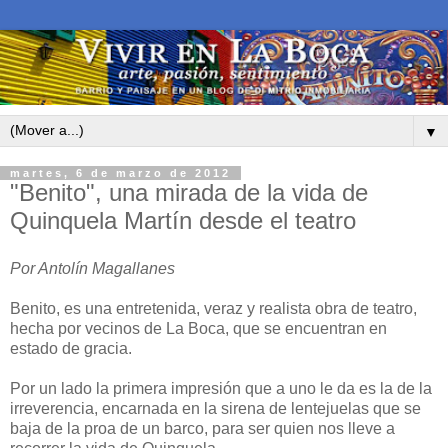
▼
martes, 6 de marzo de 2012
"Benito", una mirada de la vida de
Quinquela Martín desde el teatro
Por Antolín Magallanes
Benito, es una entretenida, veraz y realista obra de teatro,
hecha por vecinos de La Boca, que se encuentran en
estado de gracia.
Por un lado la primera impresión que a uno le da es la de la
irreverencia, encarnada en la sirena de lentejuelas que se
baja de la proa de un barco, para ser quien nos lleve a